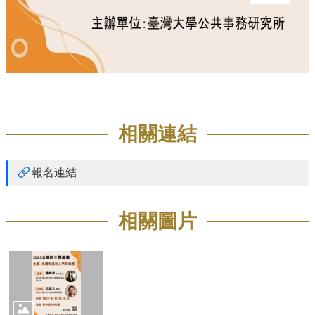
相關連結
報名連結
相關圖片