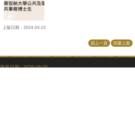
上版日期：2024-03-22
回上一頁
回最上面
更新日期
2026-08-05
Copyright © 2018 國立臺灣大學公共事務研究所
電話：+886-2-3366-8453
Fax：+886-2-2365-8416