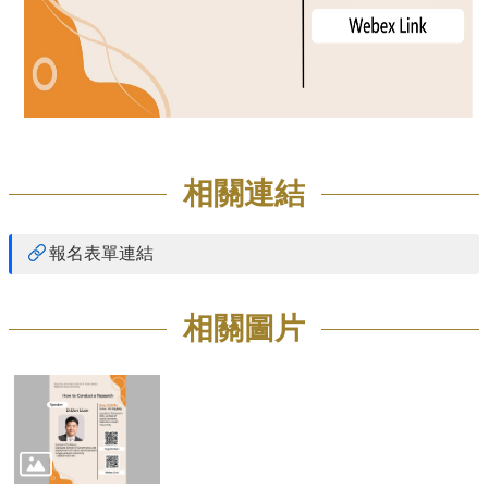
相關連結
報名表單連結
相關圖片