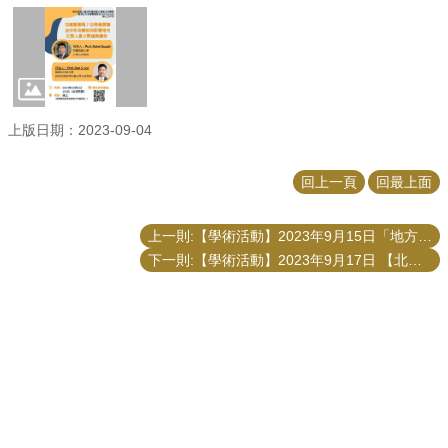
上版日期：2023-09-04
回上一頁
回最上面
上一則:【學術活動】2023年9月15日「地方政府公共治理人才培育」論壇
下一則:【學術活動】2023年9月17日 【北北基桃跨域交通的整合】演講活動
更新日期
2026-08-05