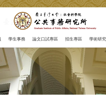
員
學生事務
論文口試專區
招生專區
學術研