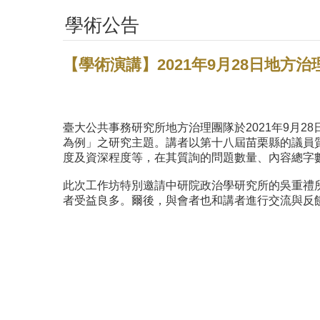
學術公告
【學術演講】2021年9月28日地
臺大公共事務研究所地方治理團隊於2021年9月
為例」之研究主題。講者以第十八屆苗栗縣的議員
度及資深程度等，在其質詢的問題數量、內容總字
此次工作坊特別邀請中研院政治學研究所的吳重禮
者受益良多。爾後，與會者也和講者進行交流與反