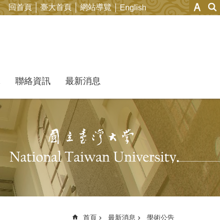
回首頁
臺大首頁
網站導覽
English
究
聯絡資訊
最新消息
首頁
最新消息
學術公告