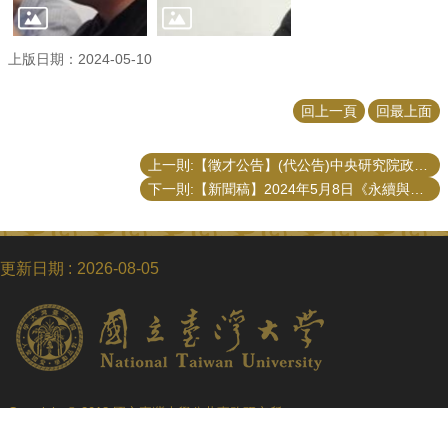
上版日期：2024-05-10
回上一頁
回最上面
上一則:【徵才公告】(代公告)中央研究院政治學研究所 徵專任及勞僱型兼任研究助理
下一則:【新聞稿】2024年5月8日《永續與協力治理學術沙龍：臺灣長照的定位與發展》學術沙龍活動紀錄
更新日期
2026-08-05
Copyright © 2018 國立臺灣大學公共事務研究所