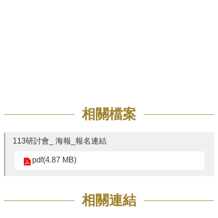
相關檔案
113研討會_ 海報_報名連結
pdf(4.87 MB)
相關連結