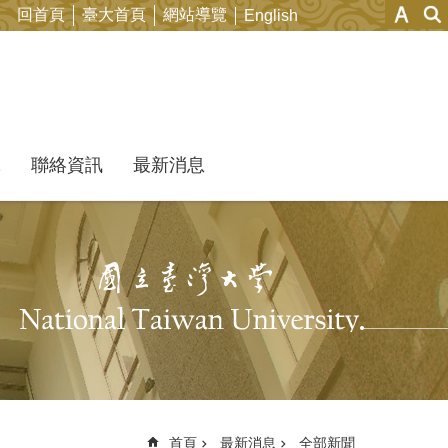
回首頁
臺大首頁
網站導覽
English
究
聯絡資訊
最新消息
首頁
最新消息
全部新聞