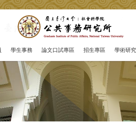
員
學生事務
論文口試專區
招生專區
學術研