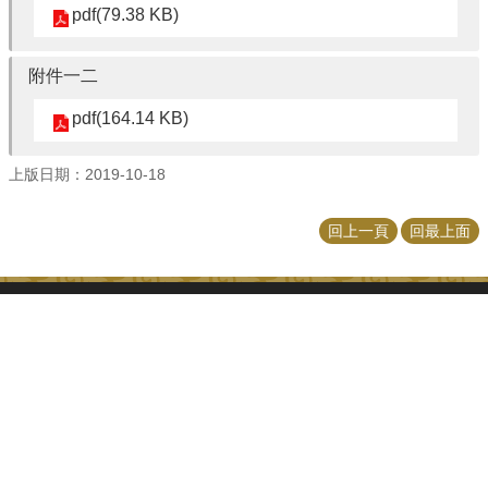
pdf(79.38 KB)
附件一二
pdf(164.14 KB)
上版日期：2019-10-18
回上一頁
回最上面
更新日期
2026-08-05
Copyright © 2018 國立臺灣大學公共事務研究所