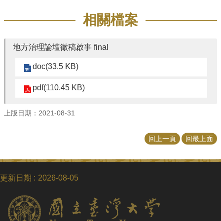
相關檔案
地方治理論壇徵稿啟事 final
doc(33.5 KB)
pdf(110.45 KB)
上版日期：2021-08-31
回上一頁
回最上面
更新日期
2026-08-05