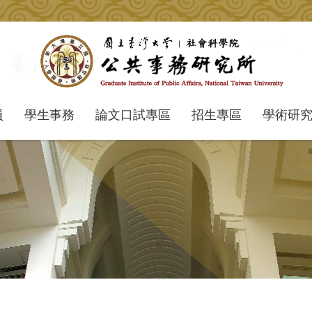
員
學生事務
論文口試專區
招生專區
學術研