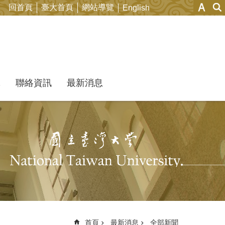
回首頁
臺大首頁
網站導覽
English
究
聯絡資訊
最新消息
首頁
最新消息
全部新聞