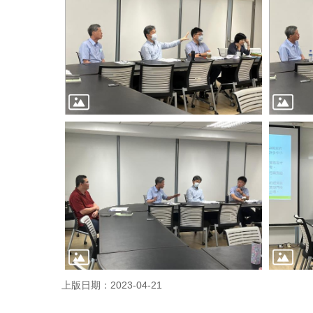
上版日期：2023-04-21