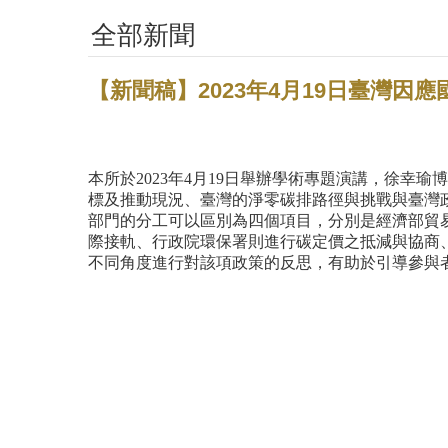
全部新聞
【新聞稿】2023年4月19日臺灣因
本所於2023年4月19日舉辦學術專題演講，徐
標及推動現況、臺灣的淨零碳排路徑與挑戰與臺灣
部門的分工可以區別為四個項目，分別是經濟部貿
際接軌、行政院環保署則進行碳定價之抵減與協商
不同角度進行對該項政策的反思，有助於引導參與