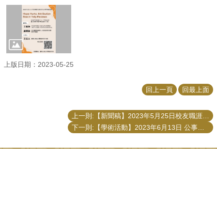
上版日期：2023-05-25
回上一頁
回最上面
上一則:【新聞稿】2023年5月25日校友職涯分享演講
下一則:【學術活動】2023年6月13日 公事所 地方治理之績效評鑑與重大個案分析團隊之第三次工作坊
更新日期
2026-08-05