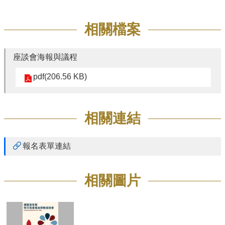
相關檔案
座談會海報與議程
pdf(206.56 KB)
相關連結
報名表單連結
相關圖片