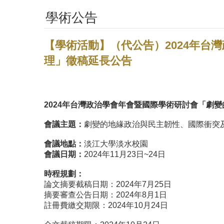
學術公告
【學術活動】（代公告）2024年
理」徵稿延長公告
2024年台灣政治學會年會暨國際學術研討會「
劇變
會議主題：
劇變的地緣政治與民主韌性、國際衝突
會議地點：
淡江大學淡水校園
會議日期：
2024年11月23日~24日
時程規劃：
論文摘要截稿日期：2024年7月25日
摘要審查公告日期：2024年8月1日
註冊費繳交期限：2024年10月24日