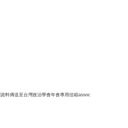
關資料傳送至台灣政治學會年會專用信箱
assoc