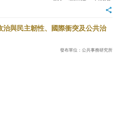
政治與民主韌性、國際衝突及公共治
發布單位：公共事務研究所