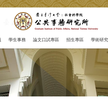
員
學生事務
論文口試專區
招生專區
學術研