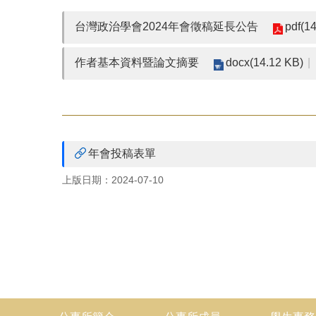
pdf(1
台灣政治學會2024年會徵稿延長公告
docx(14.12 KB)
作者基本資料暨論文摘要
年會投稿表單
上版日期：2024-07-10