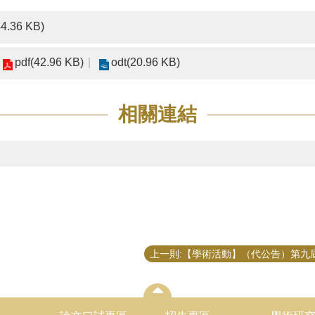
44.36 KB)
pdf(42.96 KB)
odt(20.96 KB)
相關連結