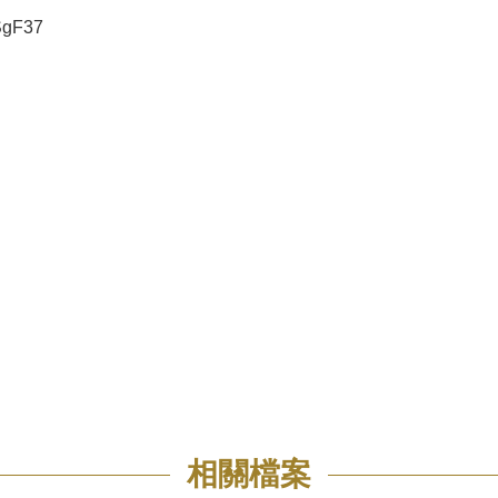
gF37
相關檔案