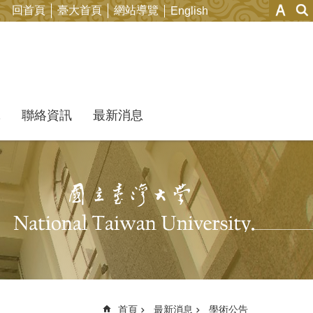
回首頁
臺大首頁
網站導覽
English
究
聯絡資訊
最新消息
首頁
最新消息
學術公告