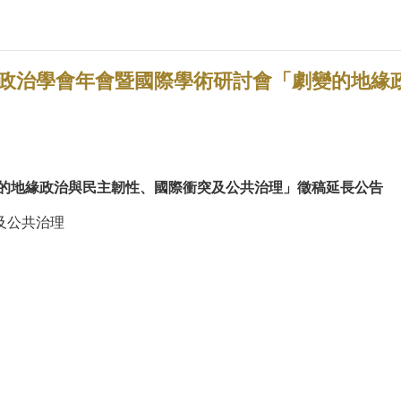
台灣政治學會年會暨國際學術研討會「劇變的地緣
的地緣政治與民主韌性、國際衝突及公共治理」徵稿延長公告
及公共治理