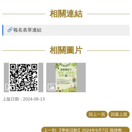
相關連結
報名表單連結
相關圖片
上版日期：2024-08-13
回上一頁
回最上面
上一則:【學術活動】2024年9月7日 孫煒教授、蘇彩足名譽教授演講「調整男性間性行為者捐血限制」