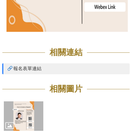
相關連結
報名表單連結
相關圖片