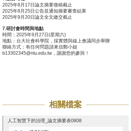
2025年8月17日論文摘要徵稿截止
2025年8月25日公告並通知摘要審查結果
2025年9月20日論文全文繳交截止
7.研討會時間與地點
時間：2025年9月27日(星期六)
地點：台大社會科學院，採實體與線上會議同步舉辦
聯絡方式：有任何問題請來信鄭小姐
b13302345@ntu.edu.tw，謝謝您的參與！
相關檔案
人工智慧下的治理_論文摘要表0808