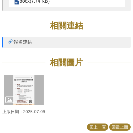
docx(7.74 KB)
相關連結
報名連結
相關圖片
上版日期：2025-07-09
回上一頁
回最上面