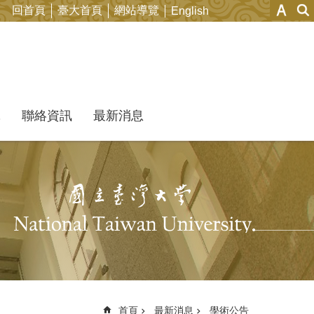
回首頁
臺大首頁
網站導覽
English
究
聯絡資訊
最新消息
首頁
最新消息
學術公告