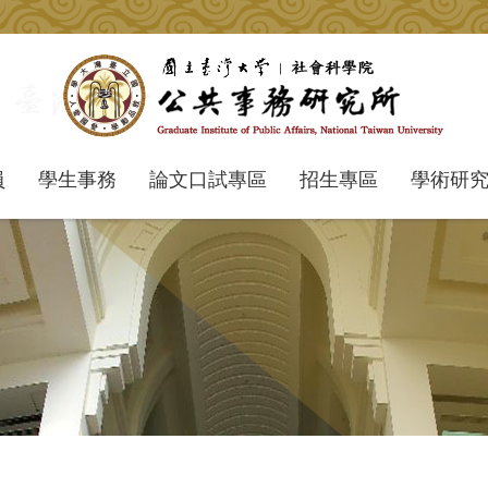
員
學生事務
論文口試專區
招生專區
學術研