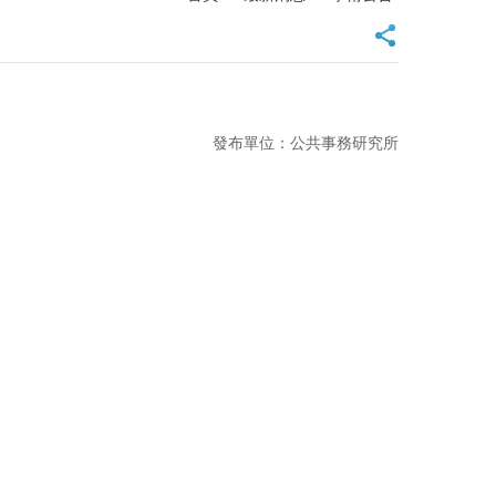
發布單位：公共事務研究所