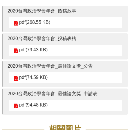
2020台灣政治學會年會_徵稿啟事
pdf(268.55 KB)
2020台灣政治學會年會_投稿表格
pdf(79.43 KB)
2020台灣政治學會年會_最佳論文獎_公告
pdf(74.59 KB)
2020台灣政治學會年會_最佳論文獎_申請表
pdf(94.48 KB)
相關圖片