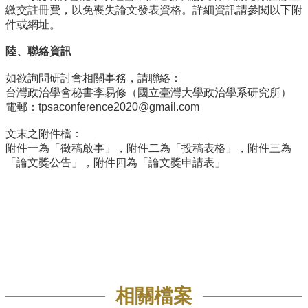
繳交註冊費，以免喪失論文發表資格。詳細資訊請參閱以下附
件或網址。
陸、聯絡資訊
如欲詢問研討會相關事務，請聯絡：
台灣政治學會秘書李易修（國立臺灣大學政治學系研究所）
電郵：
tpsaconference2020@gmail.com
文末之附件檔：
附件一為「徵稿啟事」，附件二為「投稿表格」，附件三為
「論文獎公告」，附件四為「論文獎申請表」
相關檔案