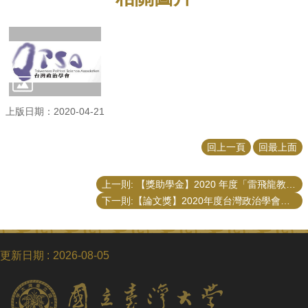
上版日期：2020-04-21
回上一頁
回最上面
上一則: 【獎助學金】2020 年度「雷飛龍教授獎學金」獎助學金
下一則:【論文獎】2020年度台灣政治學會年度博碩士論文獎
更新日期
2026-08-05