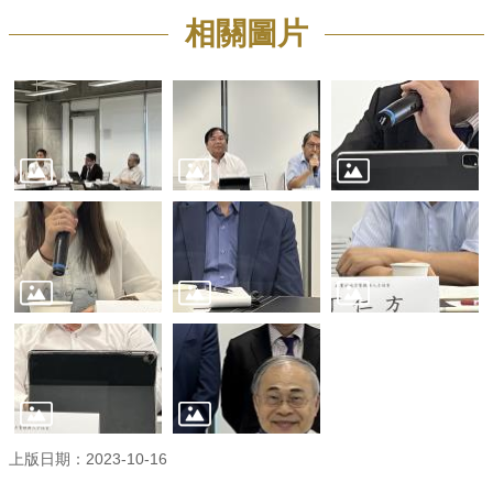
相關圖片
上版日期：2023-10-16