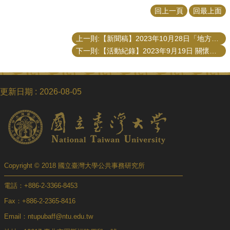
回上一頁
回最上面
上一則:【新聞稿】2023年10月28日「地方政府的透明度與監督治理」座談
下一則:【活動紀錄】2023年9月19日 關懷導師活動—健身訓練講座
更新日期
2026-08-05
Copyright © 2018 國立臺灣大學公共事務研究所
電話：+886-2-3366-8453
Fax：+886-2-2365-8416
Email：ntupubaff@ntu.edu.tw