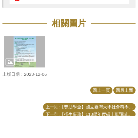
相關圖片
上版日期：2023-12-06
回上一頁
回最上面
上一則:【獎助學金】國立臺灣大學社會科學院「錢氏學生獎學金」（12/19截止）
下一則:【招生事務】113學年度碩士班甄試招生 公共事務研究所口試榜單