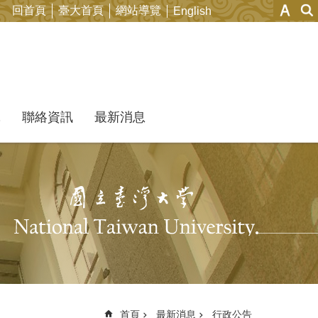
回首頁
臺大首頁
網站導覽
English
究
聯絡資訊
最新消息
首頁
最新消息
行政公告