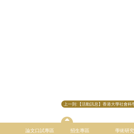
論文口試專區
招生專區
學術研