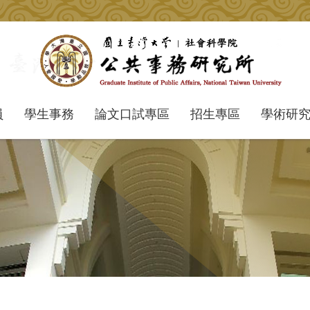
員
學生事務
論文口試專區
招生專區
學術研