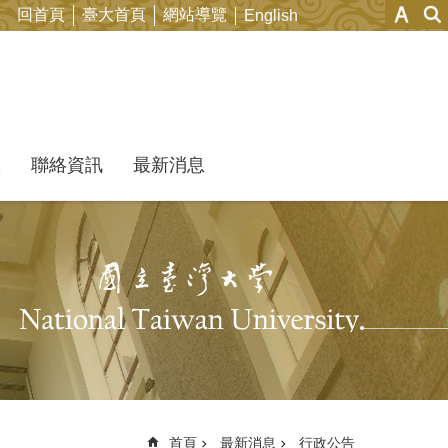
回首頁
臺大首頁
網站導覽
English
究
聯絡資訊
最新消息
首頁
最新消息
行政公告