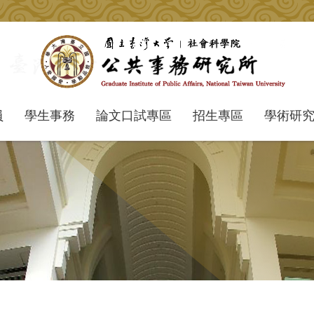
員
學生事務
論文口試專區
招生專區
學術研