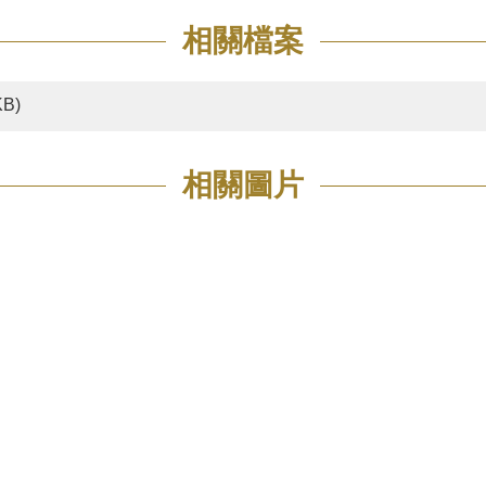
相關檔案
KB)
相關圖片