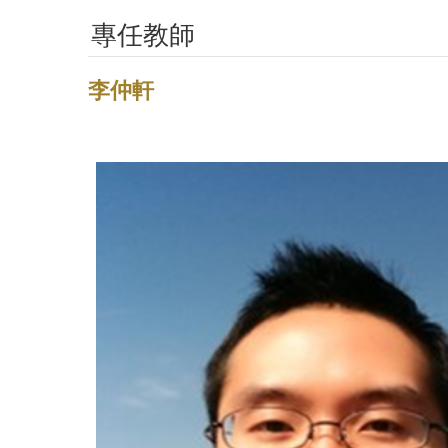
專任教師
李仲軒