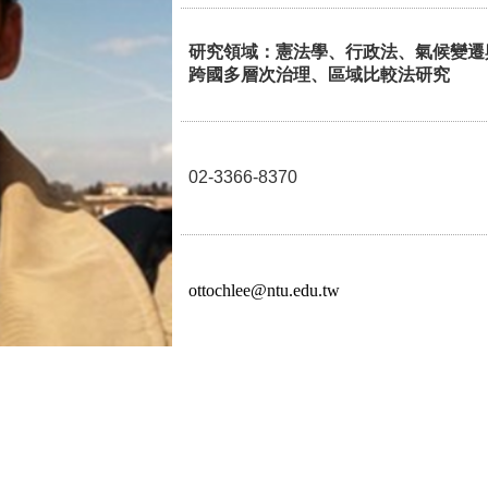
研究領域：憲法學、行政法、氣候變遷
跨國多層次治理、區域比較法研究
02-3366-8370
ottochlee@ntu.edu.tw