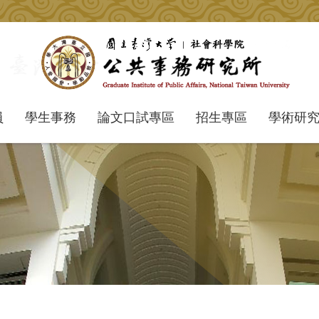
員
學生事務
論文口試專區
招生專區
學術研