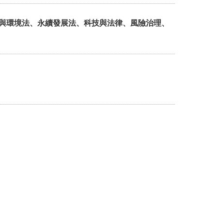
與環境法、永續發展法、科技與法律、風險治理、