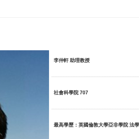
李仲軒 助理教授
社會科學院 707
最高學歷：英國倫敦大學亞非學院 法學