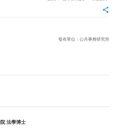
發布單位：公共事務研究所
院 法學博士