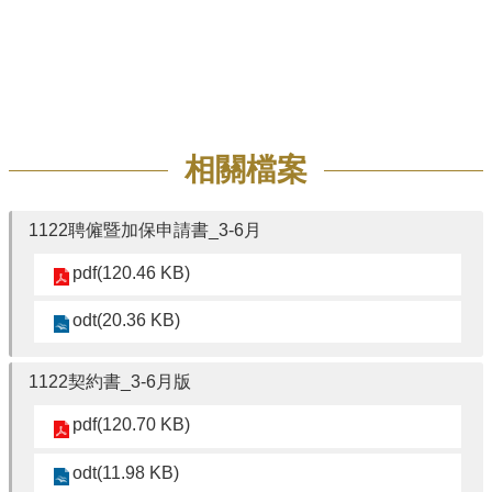
相關檔案
1122聘僱暨加保申請書_3-6月
pdf(120.46 KB)
odt(20.36 KB)
1122契約書_3-6月版
pdf(120.70 KB)
odt(11.98 KB)