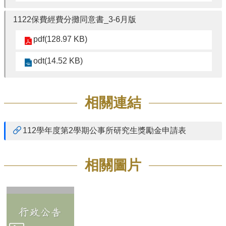
1122保費經費分攤同意書_3-6月版
pdf(128.97 KB)
odt(14.52 KB)
相關連結
112學年度第2學期公事所研究生獎勵金申請表
相關圖片