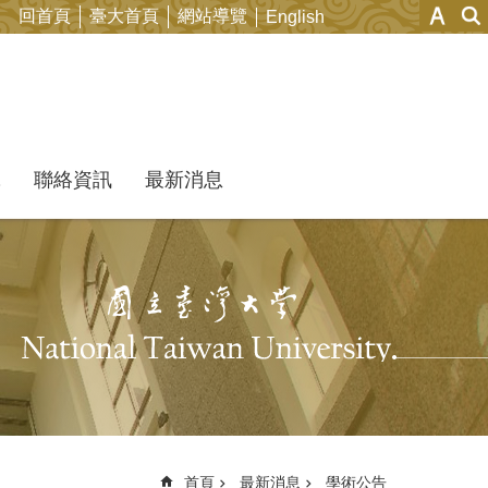
回首頁
臺大首頁
網站導覽
English
究
聯絡資訊
最新消息
首頁
最新消息
學術公告