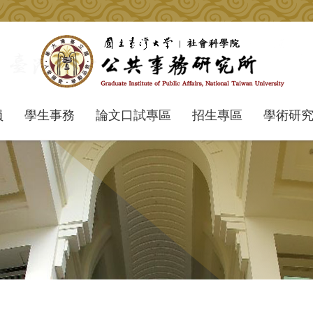
員
學生事務
論文口試專區
招生專區
學術研