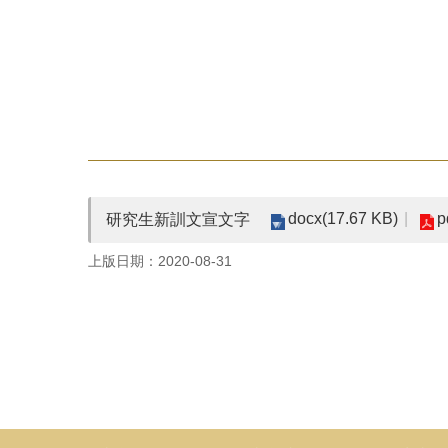
docx(17.67 KB)
p
研究生新訓文宣文字
上版日期：2020-08-31