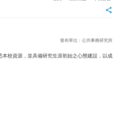
發布單位：公共事務研究所
熟悉本校資源，並具備研究生涯初始之心態建設，
以成