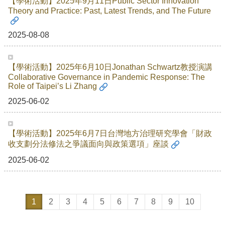
【學術活動】2025年9月11日Public Sector Innovation
Theory and Practice: Past, Latest Trends, and The Future
2025-08-08
【學術活動】2025年6月10日Jonathan Schwartz教授演講
Collaborative Governance in Pandemic Response: The
Role of Taipei’s Li Zhang
2025-06-02
【學術活動】2025年6月7日台灣地方治理研究學會「財政
收支劃分法修法之爭議面向與政策選項」座談
2025-06-02
1
2
3
4
5
6
7
8
9
10