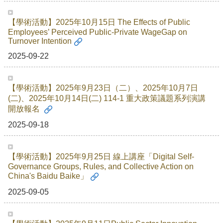
【學術活動】2025年10月15日 The Effects of Public
Employees’ Perceived Public-Private WageGap on
Turnover Intention
2025-09-22
【學術活動】2025年9月23日（二）、2025年10月7日
(二)、2025年10月14日(二) 114-1 重大政策議題系列演講
開放報名
2025-09-18
【學術活動】2025年9月25日 線上講座「Digital Self-
Governance Groups, Rules, and Collective Action on
China's Baidu Baike」
2025-09-05