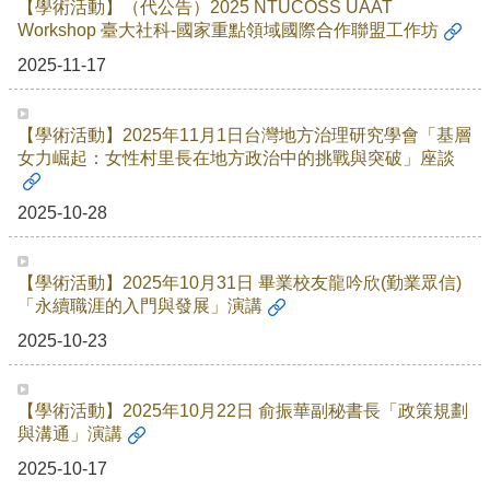
【學術活動】（代公告）2025 NTUCOSS UAAT
Workshop 臺大社科-國家重點領域國際合作聯盟工作坊
2025-11-17
【學術活動】2025年11月1日台灣地方治理研究學會「基層
女力崛起：女性村里長在地方政治中的挑戰與突破」座談
2025-10-28
【學術活動】2025年10月31日 畢業校友龍吟欣(勤業眾信)
「永續職涯的入門與發展」演講
2025-10-23
【學術活動】2025年10月22日 俞振華副秘書長「政策規劃
與溝通」演講
2025-10-17