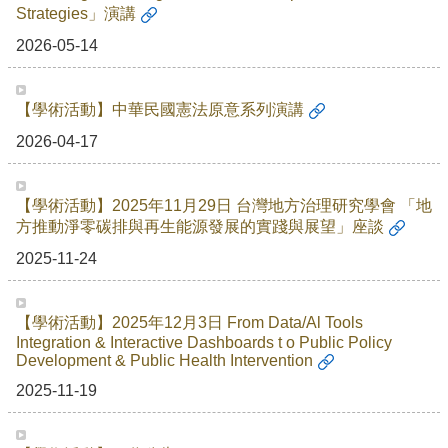
Strategies」演講
2026-05-14
【學術活動】中華民國憲法原意系列演講
2026-04-17
【學術活動】2025年11月29日 台灣地方治理研究學會 「地
方推動淨零碳排與再生能源發展的實踐與展望」座談
2025-11-24
【學術活動】2025年12月3日 From Data/Al Tools
Integration & Interactive Dashboards t o Public Policy
Development & Public Health Intervention
2025-11-19